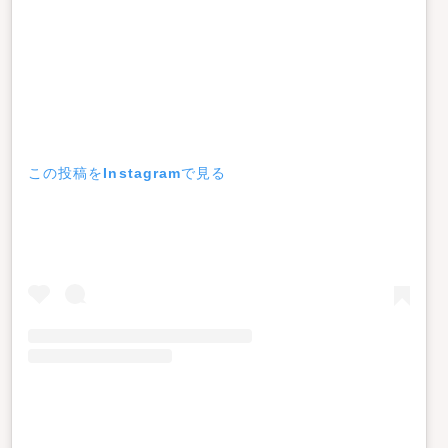
この投稿をInstagramで見る