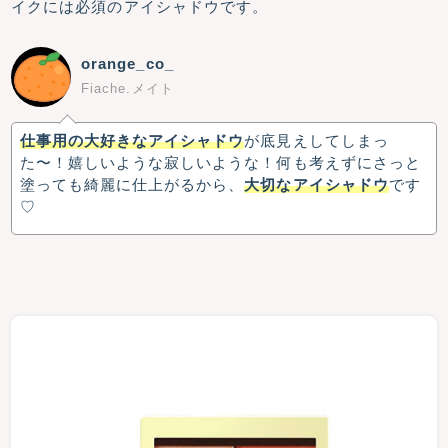
イクには必須のアイシャドウです。
orange_co_
Fiache.メイト
仕事用の大好きなアイシャドウ
が底見えしてしまっ
た〜！嬉しいような寂しいような！何も考えずにさっと
塗っても綺麗に仕上がるから、
大切なアイシャドウ
です
♡