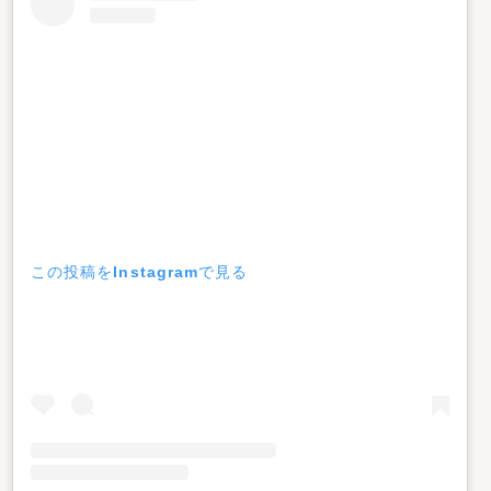
この投稿をInstagramで見る