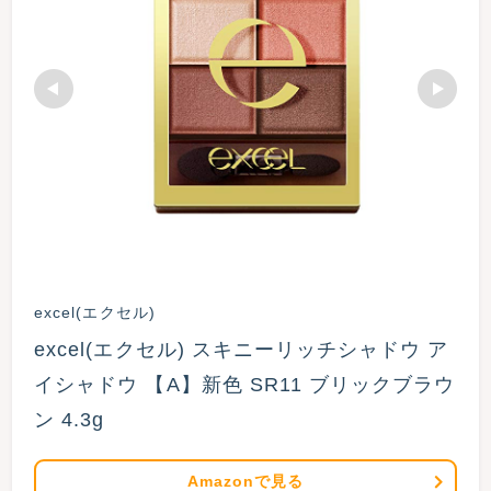
excel(エクセル)
excel(エクセル) スキニーリッチシャドウ ア
イシャドウ 【A】新色 SR11 ブリックブラウ
ン 4.3g
Amazonで見る