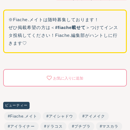
※Fiache.メイトは随時募集しております！
ぜひ掲載希望の方は＜
#fiache載せて
＞つけてインス
タ投稿してください！Fiache.編集部がハントしに行
きます♡
お気に入りに追加
ビューティー
Fiache.メイト
アイシャドウ
アイメイク
アイライナー
ドラコス
プチプラ
マスカラ