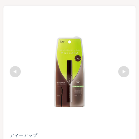
ディーアップ