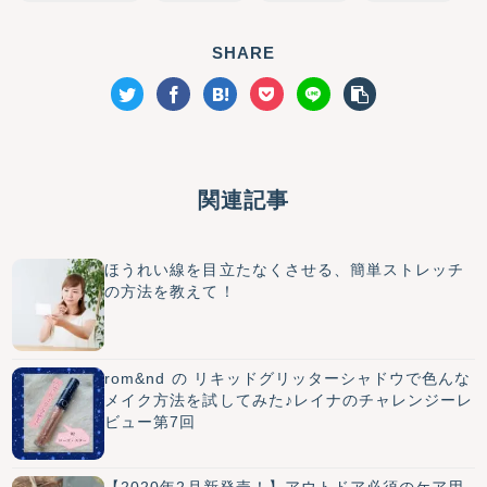
SHARE
関連記事
ほうれい線を目立たなくさせる、簡単ストレッチ
の方法を教えて！
rom&nd の リキッドグリッターシャドウで色んな
メイク方法を試してみた♪レイナのチャレンジーレ
ビュー第7回
【2020年2月新発売！】アウトドア必須のケア用