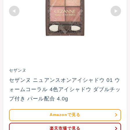
セザンヌ
セザンヌ ニュアンスオンアイシャドウ 01 ウ
ォームコーラル 4色アイシャドウ ダブルチッ
プ付き パール配合 4.0g
Amazonで見る
楽天市場で見る