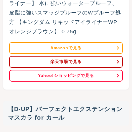
ライナー】 水に強いウォータープルーフ、
皮脂に強いスマッジプルーフのWプルーフ処
方 【キングダム リキッドアイライナーWP 
オレンジブラウン】 0.75g
Amazonで見る
楽天市場で見る
Yahoo!ショッピングで見る
【D-UP】パーフェクトエクステンション
マスカラ for カール