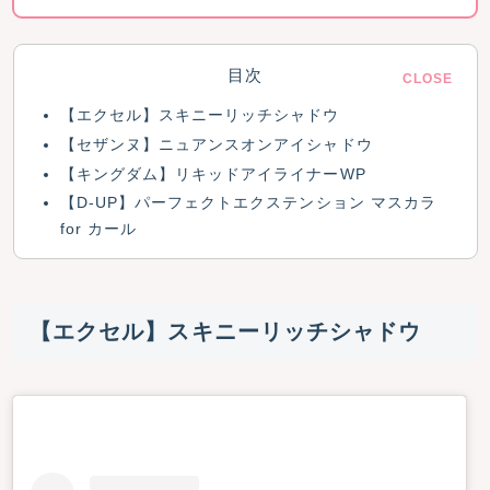
目次
【エクセル】スキニーリッチシャドウ
【セザンヌ】ニュアンスオンアイシャドウ
【キングダム】リキッドアイライナーWP
【D-UP】パーフェクトエクステンション マスカラ
for カール
【エクセル】スキニーリッチシャドウ