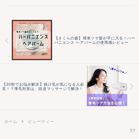
【さくらの森】簡単ツヤ髪が手に入る！ハー
バニエンス ヘアバームの使用感レビュー
【30秒でお悩み解決】抜け毛が気になる人必
見！？薄毛対策は、頭皮マッサージで解決！
ホーム
ビューティー