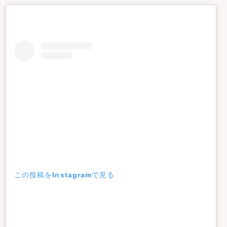
この投稿をInstagramで見る