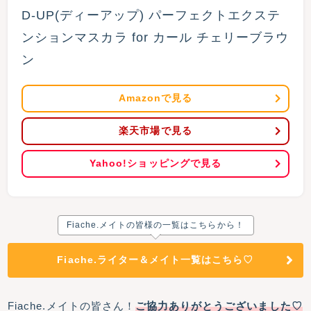
D-UP(ディーアップ) パーフェクトエクステ
ンションマスカラ for カール チェリーブラウ
ン
Amazonで見る
楽天市場で見る
Yahoo!ショッピングで見る
Fiache.メイトの皆様の一覧はこちらから！
Fiache.ライター＆メイト一覧はこちら♡
Fiache.メイトの皆さん！
ご協力ありがとうございました♡