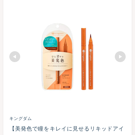
キングダム
【美発色で瞳をキレイに見せるリキッドアイ