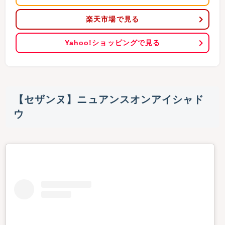
楽天市場で見る
Yahoo!ショッピングで見る
【セザンヌ】ニュアンスオンアイシャド
ウ