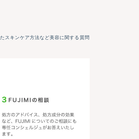
わせたスキンケア方法など美容に関する質問