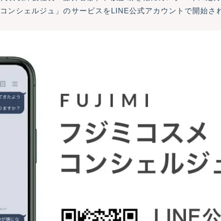
コンシェルジュ」のサービスをLINE公式アカウントで開始さ