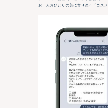
お一人おひとりの美に寄り添う「コスメ