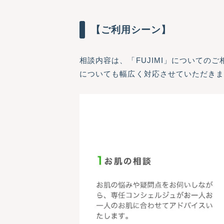
【ご利用シーン】
相談内容は、「FUJIMI」についての
についても幅広く対応させていただき