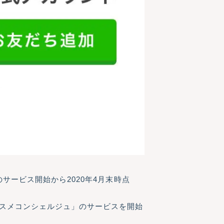
サービス開始から2020年4月末時点
コスメコンシェルジュ」のサービスを開始