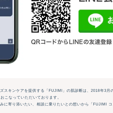
スキンケアを提供する「FUJIMI」の肌診断は、2018年3月の
をおこなっていただいております。
みに寄り添いたい、相談に乗りたいとの想いから「FUJIMI 