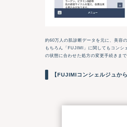
約60万人の肌診断データを元に、美容
もちろん「FUJIMI」に関してもコ
の状態に合わせた処方の変更手続きまでL
【FUJIMIコンシェルジュか