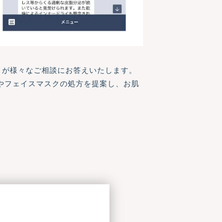
フが様々なご相談にお答えいたします。
方やフェイスマスクの処方を提案し、お肌