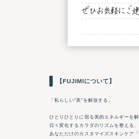
【FUJIMIについて】
「私らしい”美”を解放する」
ひとりひとりに宿る美的エネルギーを
日々変化するカラダのリズムを整える
あなただけのカスタマイズスキンケア「FU