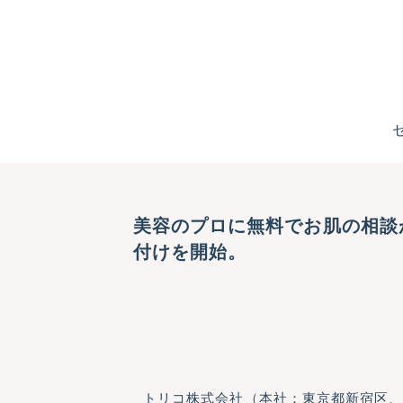
美容のプロに無料でお肌の相談が
付けを開始。
トリコ株式会社（本社：東京都新宿区、代