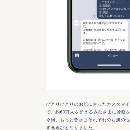
ひとりひとりのお肌に合ったカスタマイズ
で、約60万人を超えるみなさまに診断
今回、もっと皆さまそれぞれのお肌の悩
する運びとなりました。