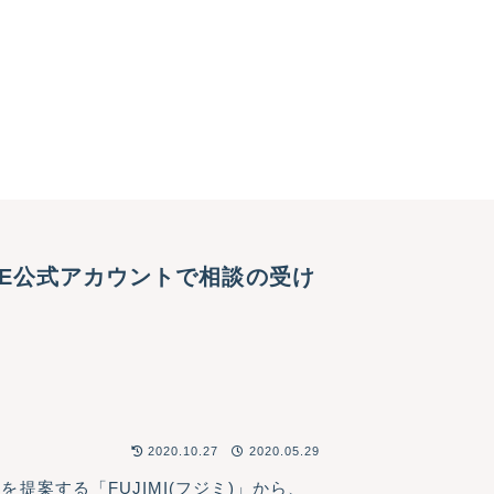
NE公式アカウントで相談の受け
2020.10.27
2020.05.29
案する「FUJIMI(フジミ)」から、