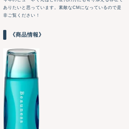
ありたいと思っています。素敵なCMになっているので是
非ご覧ください！
《商品情報》