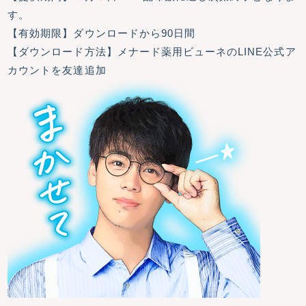
す。
【有効期限】ダウンロードから90日間
【ダウンロード方法】メナード薬用ビューネのLINE公式ア
カウントを友達追加