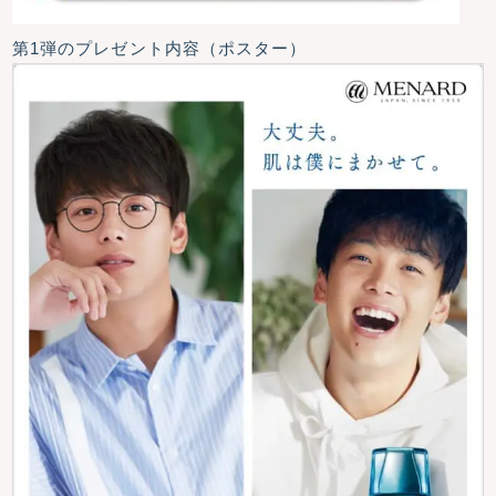
第1弾のプレゼント内容（ポスター）