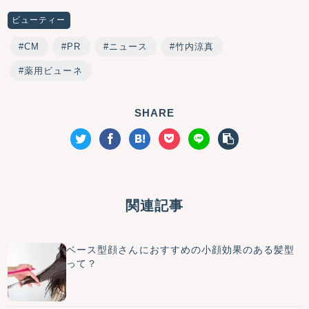
ビューティー
CM
PR
ニュース
竹内涼真
薬用ビューネ
SHARE
関連記事
ベース型顔さんにおすすめの小顔効果のある髪型
って？