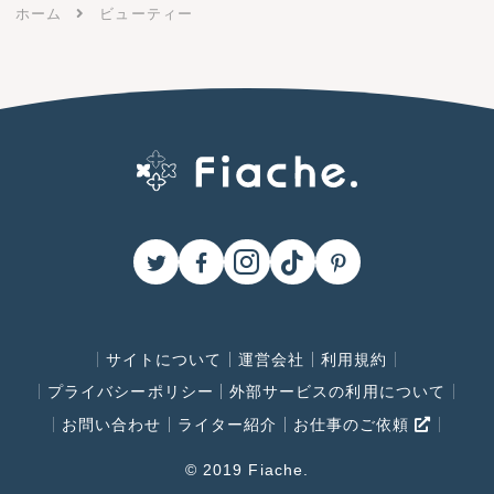
ホーム
ビューティー
サイトについて
運営会社
利用規約
プライバシーポリシー
外部サービスの利用について
お問い合わせ
ライター紹介
お仕事のご依頼
© 2019 Fiache.