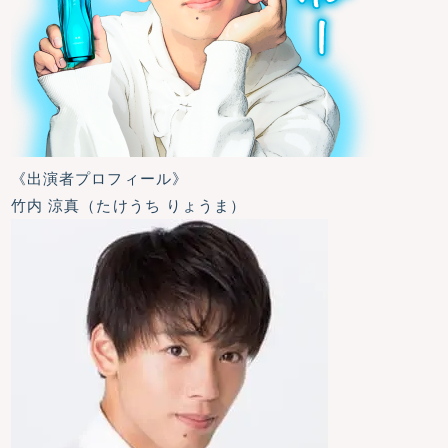
《出演者プロフィール》
竹内 涼真（たけうち りょうま）