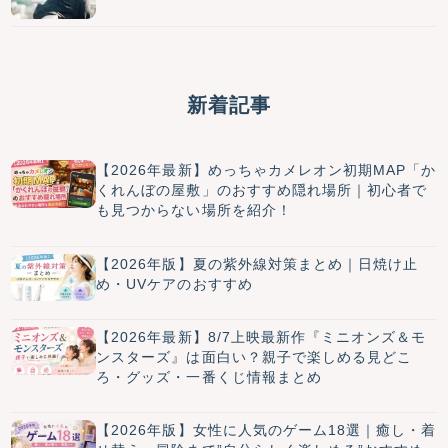
新着記事
【2026年最新】めっちゃカメレオン初期MAP「か
くれんぼの屋敷」のおすすめ隠れ場所｜初心者で
も見つからない場所を紹介！
【2026年版】夏の紫外線対策まとめ｜日焼け止
め・UVケアのおすすめ
【2026年最新】8/7上映最新作『ミニオンズ＆モ
ンスターズ』は面白い？親子で楽しめる見どこ
ろ・グッズ・一番くじ情報まとめ
【2026年版】女性に人気のゲーム18選｜癒し・着