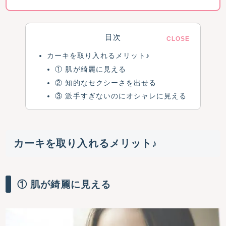
目次
カーキを取り入れるメリット♪
① 肌が綺麗に見える
② 知的なセクシーさを出せる
③ 派手すぎないのにオシャレに見える
カーキを取り入れるメリット♪
① 肌が綺麗に見える