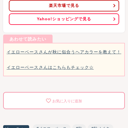
楽天市場で見る
Yahoo!ショッピングで見る
イエローベースさんが秋に似合うヘアカラーを教えて！
イエローベースさんはこちらもチェック☆
お気に入りに追加