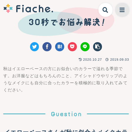
2020.10.27
2019.09.03
秋はイエローベースの方にお似合いのカラーで溢れる季節で
す。お洋服などはもちろんのこと、アイシャドウやリップのよ
うなメイクにも自分に合ったカラーを積極的に取り入れてみて
ください。