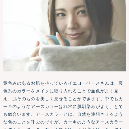
黄色みのあるお肌を持っているイエローベースさんは、暖
色系のカラーをメイクに取り入れることで血色がよく見
え、肌そのものを美しく見せることができます。中でもカ
ーキのようなアースカラーは非常に肌馴染みがよく、とて
も似合います。アースカラーとは、自然を連想させるよう
な色のことを呼ぶのですが、カーキのようなアースカラー