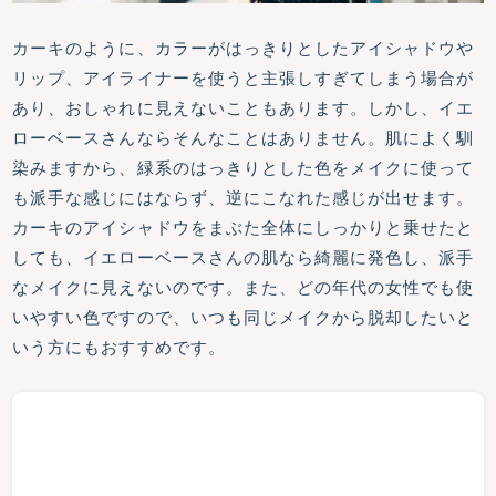
カーキのように、カラーがはっきりとしたアイシャドウや
リップ、アイライナーを使うと主張しすぎてしまう場合が
あり、おしゃれに見えないこともあります。しかし、イエ
ローベースさんならそんなことはありません。肌によく馴
染みますから、緑系のはっきりとした色をメイクに使って
も派手な感じにはならず、逆にこなれた感じが出せます。
カーキのアイシャドウをまぶた全体にしっかりと乗せたと
しても、イエローベースさんの肌なら綺麗に発色し、派手
なメイクに見えないのです。また、どの年代の女性でも使
いやすい色ですので、いつも同じメイクから脱却したいと
いう方にもおすすめです。