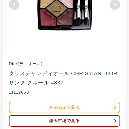
Dior(ディオール)
クリスチャンディオール CHRISTIAN DIOR 
サンク クルール #837 
11112653
Amazonで見る
楽天市場で見る