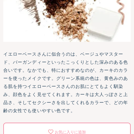
イエローベースさんに似合うのは、ベージュやマスター
ド、バーガンディーといったこっくりとした深みのある色
合いです。なかでも、特におすすめなのが、カーキのカラ
ーを使ったメイクです。グリーン系統の色は、黄色みのあ
る肌を持つイエローベースさんのお肌にとてもよく馴染
み、顔色をよく見せてくれます。カーキは大人っぽさと上
品さ、そしてセクシーさを出してくれるカラーで、どの年
齢の女性でも使いやすい色です。
お気に入りに追加