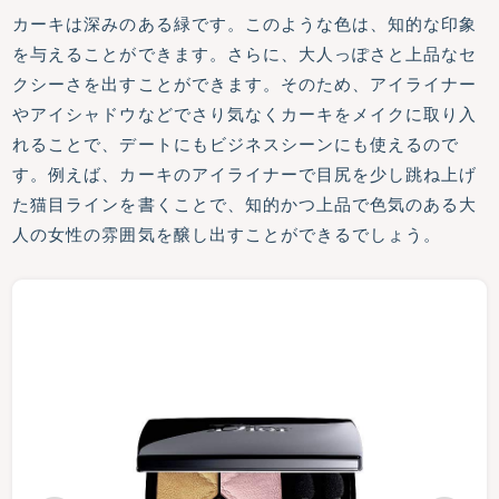
カーキは深みのある緑です。このような色は、知的な印象
を与えることができます。さらに、大人っぽさと上品なセ
クシーさを出すことができます。そのため、アイライナー
やアイシャドウなどでさり気なくカーキをメイクに取り入
れることで、デートにもビジネスシーンにも使えるので
す。例えば、カーキのアイライナーで目尻を少し跳ね上げ
た猫目ラインを書くことで、知的かつ上品で色気のある大
人の女性の雰囲気を醸し出すことができるでしょう。