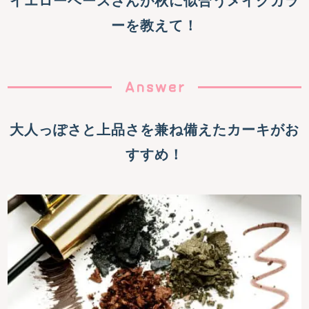
イエローベースさんが秋に似合うメイクカラ
ーを教えて！
大人っぽさと上品さを兼ね備えたカーキがお
すすめ！