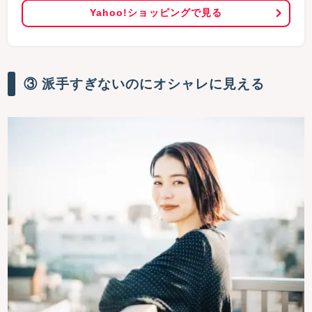
Yahoo!ショッピングで見る
③ 派手すぎないのにオシャレに見える