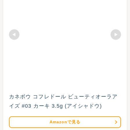
カネボウ コフレドール ビューティオーラア
イズ #03 カーキ 3.5g (アイシャドウ)
Amazonで見る