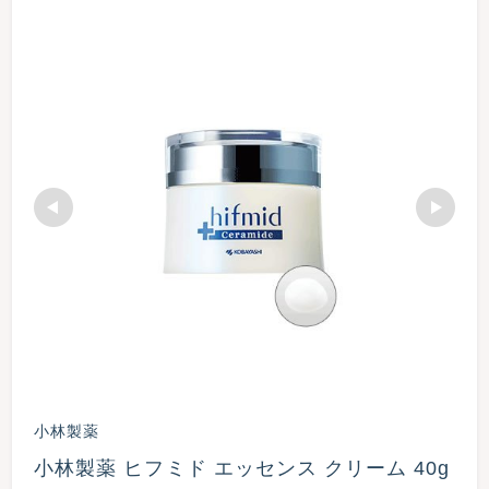
小林製薬
小林製薬 ヒフミド エッセンス クリーム 40g