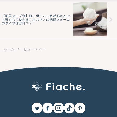
【肌質タイプ別】肌に優しい！敏感肌さんで
も安心して使える、オススメの洗顔フォーム
のタイプはどれ？？
ホーム
ビューティー