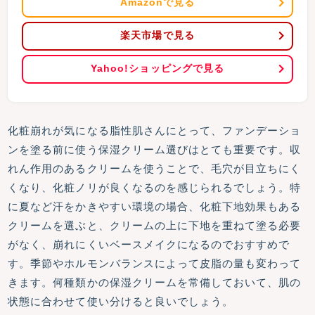
Amazonで見る
楽天市場で見る
Yahoo!ショッピングで見る
化粧崩れが気になる脂性肌さんにとって、ファンデーショ
ンを塗る前に使う保湿クリーム選びはとても重要です。収
れん作用のあるクリームを使うことで、毛穴が目立ちにく
くなり、化粧ノリが良くなるのを感じられるでしょう。特
に夏など汗をかきやすい環境の場合、化粧下地効果もある
クリームを選ぶと、クリームの上に下地を重ねて塗る必要
がなく、崩れにくいベースメイクになるのでおすすめで
す。季節やホルモンバランスによって皮脂の量も変わって
きます。何種類かの保湿クリームを常備しておいて、肌の
状態に合わせて使い分けると良いでしょう。