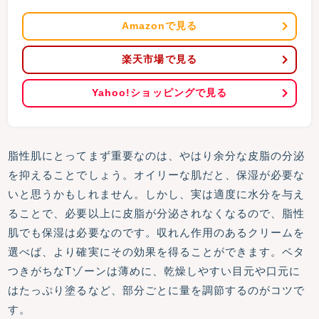
Amazonで見る
楽天市場で見る
Yahoo!ショッピングで見る
脂性肌にとってまず重要なのは、やはり余分な皮脂の分泌
を抑えることでしょう。オイリーな肌だと、保湿が必要な
いと思うかもしれません。しかし、実は適度に水分を与え
ることで、必要以上に皮脂が分泌されなくなるので、脂性
肌でも保湿は必要なのです。収れん作用のあるクリームを
選べば、より確実にその効果を得ることができます。ベタ
つきがちなTゾーンは薄めに、乾燥しやすい目元や口元に
はたっぷり塗るなど、部分ごとに量を調節するのがコツで
す。