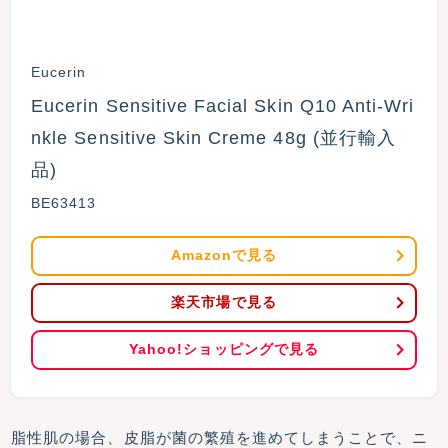
Eucerin
Eucerin Sensitive Facial Skin Q10 Anti-Wri
nkle Sensitive Skin Creme 48g (並行輸入
品)
BE63413
Amazonで見る
楽天市場で見る
Yahoo!ショッピングで見る
脂性肌の場合、皮脂が菌の繁殖を進めてしまうことで、ニ