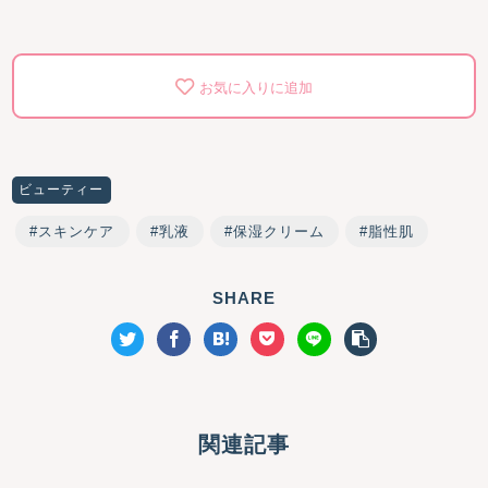
お気に入りに追加
ビューティー
スキンケア
乳液
保湿クリーム
脂性肌
SHARE
関連記事