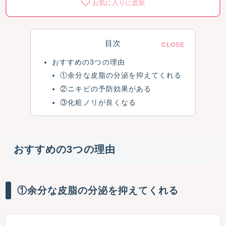
お気に入りに追加
目次
おすすめの3つの理由
①余分な皮脂の分泌を抑えてくれる
②ニキビの予防効果がある
③化粧ノリが良くなる
おすすめの3つの理由
①余分な皮脂の分泌を抑えてくれる