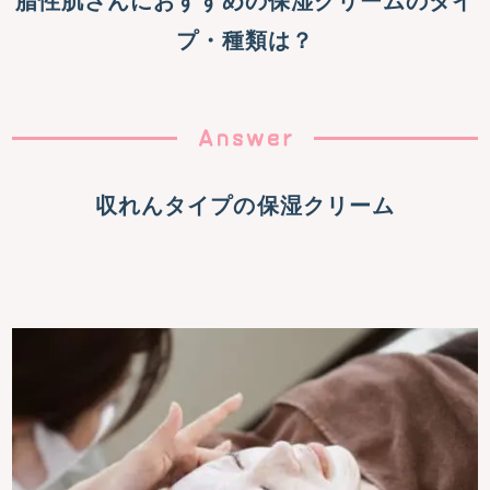
脂性肌さんにおすすめの保湿クリームのタイ
プ・種類は？
収れんタイプの保湿クリーム