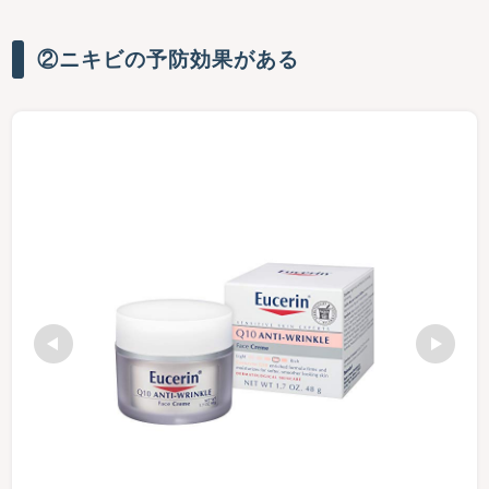
②ニキビの予防効果がある