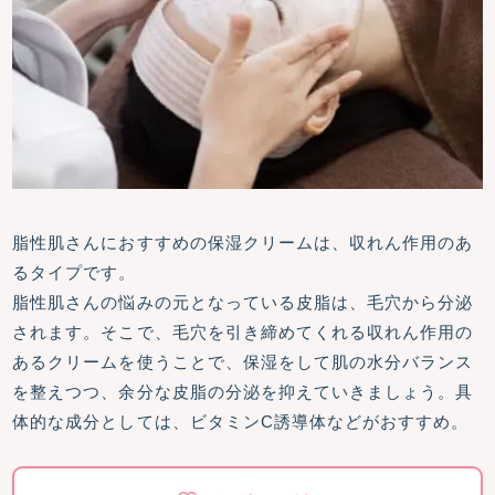
脂性肌さんにおすすめの保湿クリームは、収れん作用のあ
るタイプです。
脂性肌さんの悩みの元となっている皮脂は、毛穴から分泌
されます。そこで、毛穴を引き締めてくれる収れん作用の
あるクリームを使うことで、保湿をして肌の水分バランス
を整えつつ、余分な皮脂の分泌を抑えていきましょう。具
体的な成分としては、ビタミンC誘導体などがおすすめ。