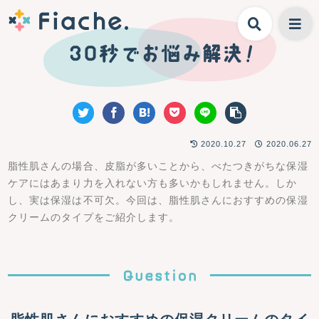
2020.10.27
2020.06.27
脂性肌さんの場合、皮脂が多いことから、べたつきがちな保湿
ケアにはあまり力を入れない方も多いかもしれません。しか
し、実は保湿は不可欠。今回は、脂性肌さんにおすすめの保湿
クリームのタイプをご紹介します。