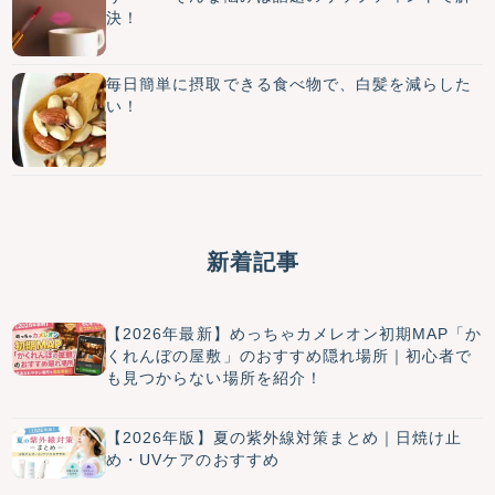
決！
毎日簡単に摂取できる食べ物で、白髪を減らした
い！
新着記事
【2026年最新】めっちゃカメレオン初期MAP「か
くれんぼの屋敷」のおすすめ隠れ場所｜初心者で
も見つからない場所を紹介！
【2026年版】夏の紫外線対策まとめ｜日焼け止
め・UVケアのおすすめ