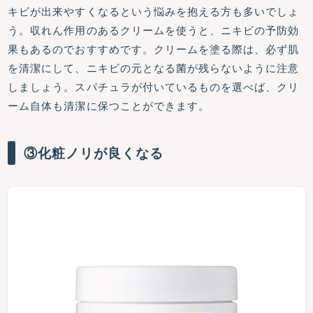
キビが出来やすくなるという悩みを抱える方も多いでしょ
う。収れん作用のあるクリームを使うと、ニキビの予防効
果もあるのでおすすめです。クリームを塗る際は、必ず肌
を清潔にして、ニキビの元となる菌が残らないように注意
しましょう。スパチュラが付いているものを選べば、クリ
ーム自体も清潔に保つことができます。
③化粧ノリが良くなる