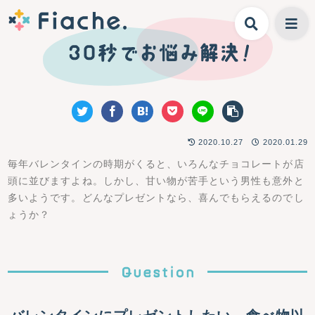
2020.10.27
2020.01.29
毎年バレンタインの時期がくると、いろんなチョコレートが店
頭に並びますよね。しかし、甘い物が苦手という男性も意外と
多いようです。どんなプレゼントなら、喜んでもらえるのでし
ょうか？