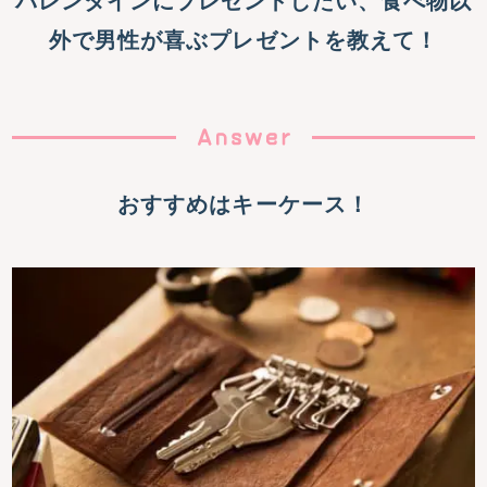
バレンタインにプレゼントしたい、食べ物以
外で男性が喜ぶプレゼントを教えて！
おすすめはキーケース！