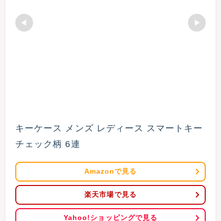
キーケース メンズ レディース スマートキー 
チェック柄 6連
Amazonで見る
楽天市場で見る
Yahoo!ショッピングで見る