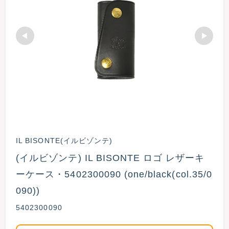
IL BISONTE(イルビゾンテ)
(イルビゾンテ) IL BISONTE ロゴ レザーキ
ーケース・5402300090 (one/black(col.35/0
090))
5402300090