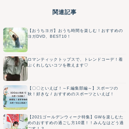
関連記事
【おうちヨガ】おうち時間を楽しむ！おすすめの
ヨガDVD、BEST10！
ロマンティックトップスで、トレンドコーデ！着
ぶくれしないコツを教えます♡
【〇〇といえば！～F.編集部編～】スポーツの
秋！好きな / おすすめのスポーツといえば！
【2021ゴールデンウィーク特集】GWを楽しむた
めのおすすめの過ごし方10選！！みんなはどう過
ごす！？