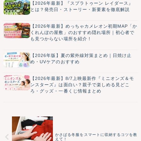
【2026年最新】『スプラトゥーン レイダース』
とは？発売日・ストーリー・新要素を徹底解説
【2026年最新】めっちゃカメレオン初期MAP「か
くれんぼの屋敷」のおすすめ隠れ場所｜初心者で
も見つからない場所を紹介！
【2026年版】夏の紫外線対策まとめ｜日焼け止
め・UVケアのおすすめ
【2026年最新】8/7上映最新作『ミニオンズ＆モ
ンスターズ』は面白い？親子で楽しめる見どこ
ろ・グッズ・一番くじ情報まとめ
かさばる冬服をスマートに収納するコツを教
えて！