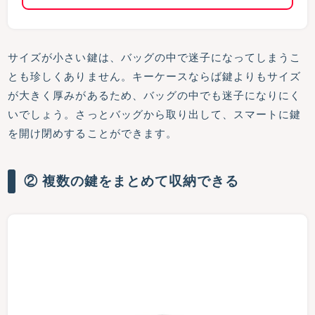
サイズが小さい鍵は、バッグの中で迷子になってしまうこ
とも珍しくありません。キーケースならば鍵よりもサイズ
が大きく厚みがあるため、バッグの中でも迷子になりにく
いでしょう。さっとバッグから取り出して、スマートに鍵
を開け閉めすることができます。
② 複数の鍵をまとめて収納できる