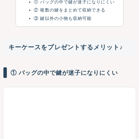
① バッグの中で鍵が迷子になりにくい
② 複数の鍵をまとめて収納できる
③ 鍵以外の小物も収納可能
キーケースをプレゼントするメリット♪
① バッグの中で鍵が迷子になりにくい