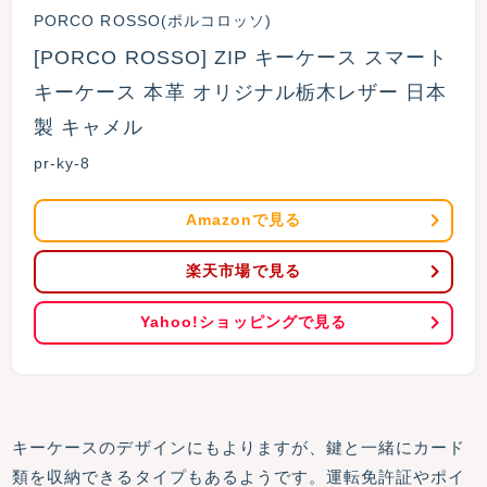
PORCO ROSSO(ポルコロッソ)
[PORCO ROSSO] ZIP キーケース スマート
キーケース 本革 オリジナル栃木レザー 日本
製 キャメル
pr-ky-8
Amazonで見る
楽天市場で見る
Yahoo!ショッピングで見る
キーケースのデザインにもよりますが、鍵と一緒にカード
類を収納できるタイプもあるようです。運転免許証やポイ