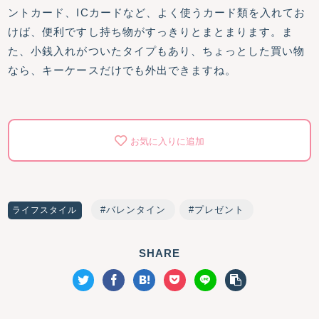
ントカード、ICカードなど、よく使うカード類を入れてお
けば、便利ですし持ち物がすっきりとまとまります。ま
た、小銭入れがついたタイプもあり、ちょっとした買い物
なら、キーケースだけでも外出できますね。
お気に入りに追加
バレンタイン
プレゼント
ライフスタイル
SHARE