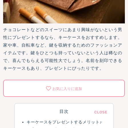
チョコレートなどのスイーツにあまり興味がないという男
性にプレゼントするなら、キーケースをおすすめします。
家や車、自転車など、鍵を収納するためのファッションア
イテムです。鍵をひとつも持っていないという人は稀なの
で、喜んでもらえる可能性大でしょう。名前を刻印できる
キーケースもあり、プレゼントにぴったりです。
お気に入りに追加
目次
キーケースをプレゼントするメリット♪