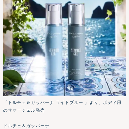
「ドルチェ＆ガッバーナ ライトブルー 」より、ボディ用
のサマージェル発売
ドルチェ＆ガッバーナ