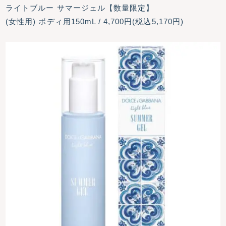
ライトブルー サマージェル【数量限定】
(女性用) ボディ用150mL / 4,700円(税込5,170円)