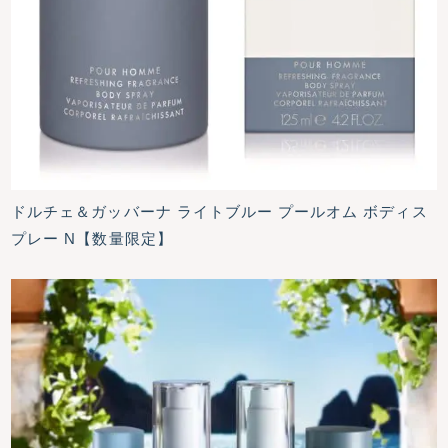
ドルチェ＆ガッバーナ ライトブルー プールオム ボディス
プレー N【数量限定】