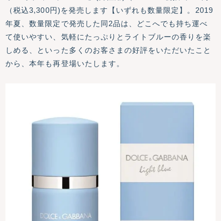
（税込3,300円)を発売します【いずれも数量限定】。2019
年夏、数量限定で発売した同2品は、どこへでも持ち運べ
て使いやすい、気軽にたっぷりとライトブルーの香りを楽
しめる、といった多くのお客さまの好評をいただいたこと
から、本年も再登場いたします。