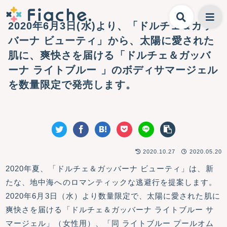
2020年6月3日(水)より、「ドルチェ＆ガッ
バーナ ビューティ」から、太陽に愛された
肌に、爽快さを届ける「ドルチェ＆ガッバ
ーナ ライトブルー 」のボディサマージェル
を数量限定で発売します。
2020.10.27
2020.05.20
2020年夏、「ドルチェ＆ガッバーナ ビューティ」は、新
たな、地中海へのロマンティックな逃避行を提案します。
2020年6月3日（水）より数量限定で、太陽に愛された肌に
爽快さを届ける「ドルチェ＆ガッバーナ ライトブルー サ
マージェル」（女性用）、「同 ライトブルー プールオム