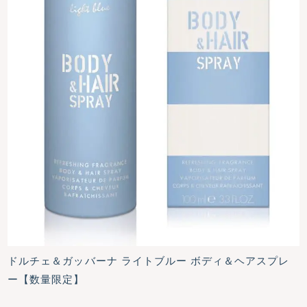
ドルチェ＆ガッバーナ ライトブルー ボディ＆ヘアスプレ
ー【数量限定】