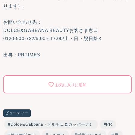
ります）。
お問い合わせ先：
DOLCE&GABBANA BEAUTYお客さま窓口
0120-500-722/9:00～17:00/土・日・祝日除く
出典：
PRTIMES
お気に入りに追加
ビューティー
Dolce&Gabbana（ドルチェ＆ガッバーナ）
PR
サマージェル
ニュース
ボディジェル
夏