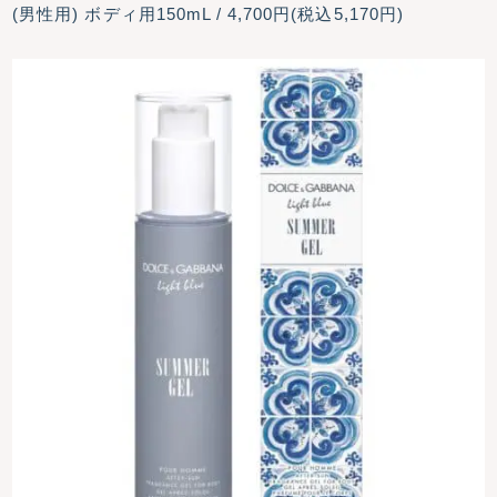
(男性用) ボディ用150mL / 4,700円(税込5,170円)