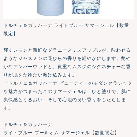
ドルチェ＆ガッバーナ ライトブルー サマージェル【数量
限定】
輝くレモンと新鮮なグラニースミスアップルが、酔わせる
ようなジャスミンの花びらの香りを軽やかにします。艶や
かなアンバーウッドと、貴重なムスクのシグネチャーな香
りが肌をたゆたい溶け込みます。
「ドルチェ＆ガッバーナ ビューティ」のモダンクラシック
な魅力がつまったこのサマージェルは、ひと塗りで、肌に
爽快感とうるおい、そして心地の良い香りをもたらしま
す。
ドルチェ＆ガッバーナ
ライトブルー プールオム サマージェル【数量限定】