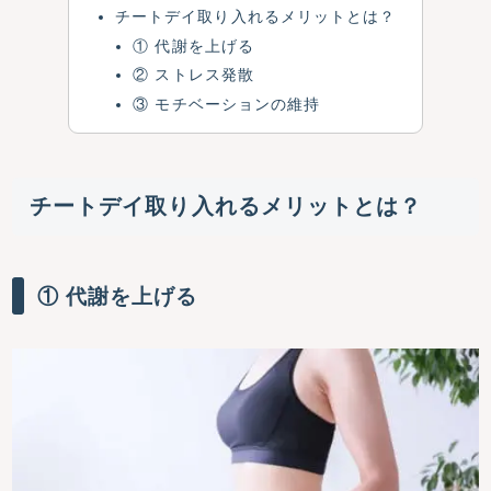
チートデイ取り入れるメリットとは？
① 代謝を上げる
② ストレス発散
③ モチベーションの維持
チートデイ取り入れるメリットとは？
① 代謝を上げる