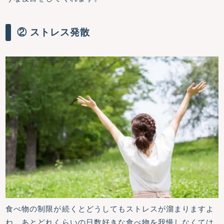
② ストレス発散
食べ物の制限が続くとどうしてもストレスが溜まりますよ
ね。あとどれくらいの日数好きな食べ物を我慢しなくては