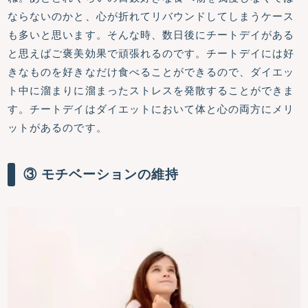
ならないのかと、心が折れてリバウンドしてしまうケース
も多いと思います。そんな時、数日後にチートデイがある
と思えばご褒美効果で頑張れるのです。チートデイには好
きなものを好きなだけ食べることができるので、ダイエッ
ト中に溜まりに溜まったストレスを発散することができま
す。チートデイはダイエットにおいて体と心の両方にメリ
ットがあるのです。
③ モチベーションの維持