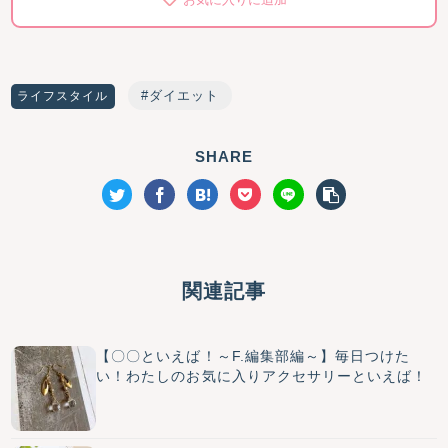
ダイエット
ライフスタイル
SHARE
関連記事
【〇〇といえば！～F.編集部編～】毎日つけた
い！わたしのお気に入りアクセサリーといえば！