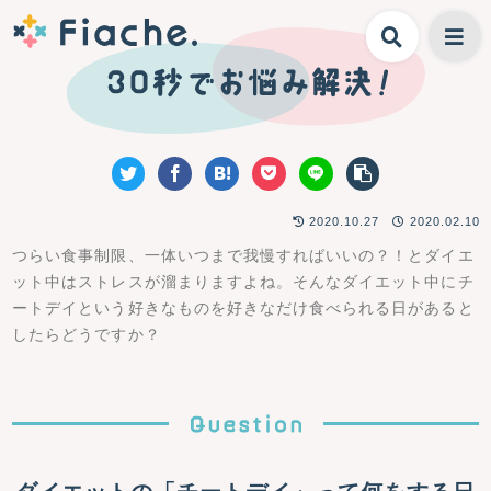
2020.10.27
2020.02.10
つらい食事制限、一体いつまで我慢すればいいの？！とダイエ
ット中はストレスが溜まりますよね。そんなダイエット中にチ
ートデイという好きなものを好きなだけ食べられる日があると
したらどうですか？