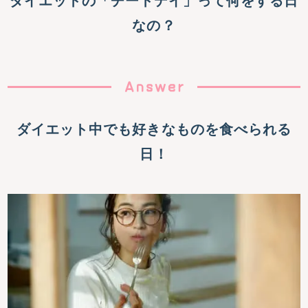
ダイエットの「チートデイ」って何をする日
なの？
ダイエット中でも好きなものを食べられる
日！