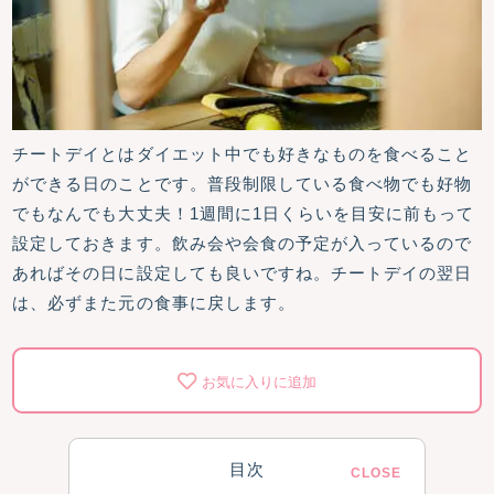
チートデイとはダイエット中でも好きなものを食べること
ができる日のことです。普段制限している食べ物でも好物
でもなんでも大丈夫！1週間に1日くらいを目安に前もって
設定しておきます。飲み会や会食の予定が入っているので
あればその日に設定しても良いですね。チートデイの翌日
は、必ずまた元の食事に戻します。
お気に入りに追加
目次