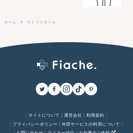
ホーム
ライフスタイル
サイトについて
運営会社
利用規約
プライバシーポリシー
外部サービスの利用について
お問い合わせ
ライター紹介
お仕事のご依頼