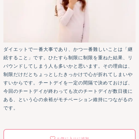
ダイエットで一番大事であり、かつ一番難しいことは「継
続すること」です。ひたすら制限に制限を重ねた結果、リ
バウンドしてしまう人も多いかと思います。その理由は、
制限だけだとちょっとしたきっかけで心が折れてしまいや
すいからです。チートデイを一定の間隔で決めておけば、
今回のチートデイが終わっても次のチートデイが数日後に
ある、という心の余裕がモチベーション維持につながるの
です。
お気に入りに追加