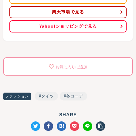
楽天市場で見る
Yahoo!ショッピングで見る
お気に入りに追加
タイツ
冬コーデ
ファッション
SHARE