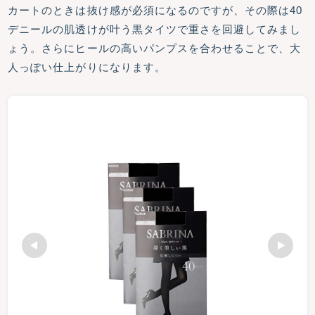
カートのときは抜け感が必須になるのですが、その際は40
デニールの肌透けが叶う黒タイツで重さを回避してみまし
ょう。さらにヒールの高いパンプスを合わせることで、大
人っぽい仕上がりになります。