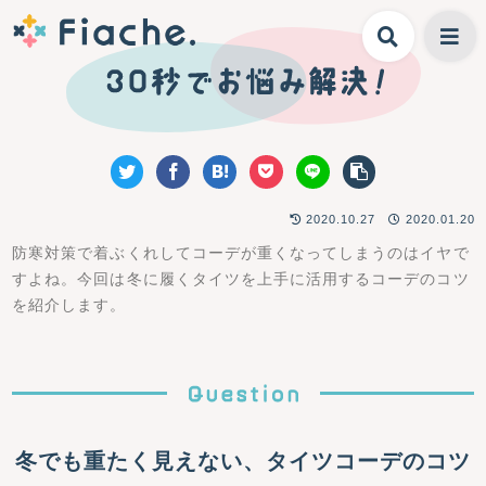
2020.10.27
2020.01.20
防寒対策で着ぶくれしてコーデが重くなってしまうのはイヤで
すよね。今回は冬に履くタイツを上手に活用するコーデのコツ
を紹介します。
冬でも重たく見えない、タイツコーデのコツ