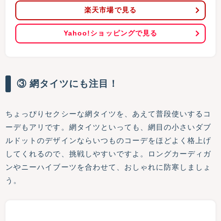
楽天市場で見る
Yahoo!ショッピングで見る
③ 網タイツにも注目！
ちょっぴりセクシーな網タイツを、あえて普段使いするコ
ーデもアリです。網タイツといっても、網目の小さいダブ
ルドットのデザインならいつものコーデをほどよく格上げ
してくれるので、挑戦しやすいですよ。ロングカーディガ
ンやニーハイブーツを合わせて、おしゃれに防寒しましょ
う。