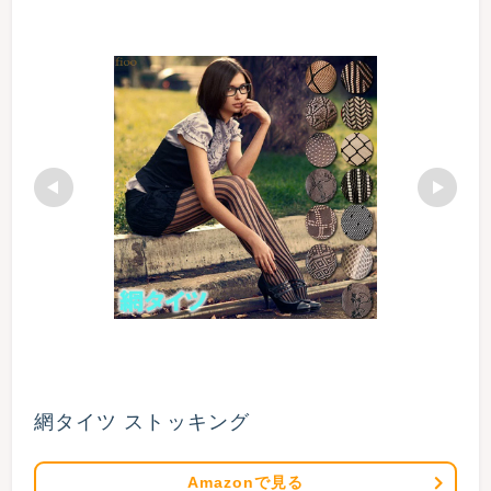
網タイツ ストッキング
Amazonで見る