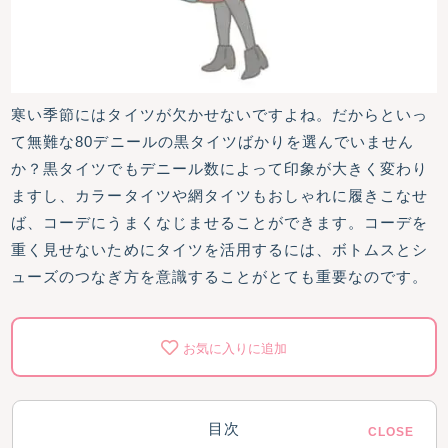
寒い季節にはタイツが欠かせないですよね。だからといっ
て無難な80デニールの黒タイツばかりを選んでいません
か？黒タイツでもデニール数によって印象が大きく変わり
ますし、カラータイツや網タイツもおしゃれに履きこなせ
ば、コーデにうまくなじませることができます。コーデを
重く見せないためにタイツを活用するには、ボトムスとシ
ューズのつなぎ方を意識することがとても重要なのです。
お気に入りに追加
目次