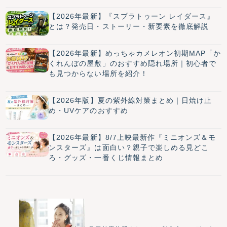
【2026年最新】『スプラトゥーン レイダース』
とは？発売日・ストーリー・新要素を徹底解説
【2026年最新】めっちゃカメレオン初期MAP「か
くれんぼの屋敷」のおすすめ隠れ場所｜初心者で
も見つからない場所を紹介！
【2026年版】夏の紫外線対策まとめ｜日焼け止
め・UVケアのおすすめ
【2026年最新】8/7上映最新作『ミニオンズ＆モ
ンスターズ』は面白い？親子で楽しめる見どこ
ろ・グッズ・一番くじ情報まとめ