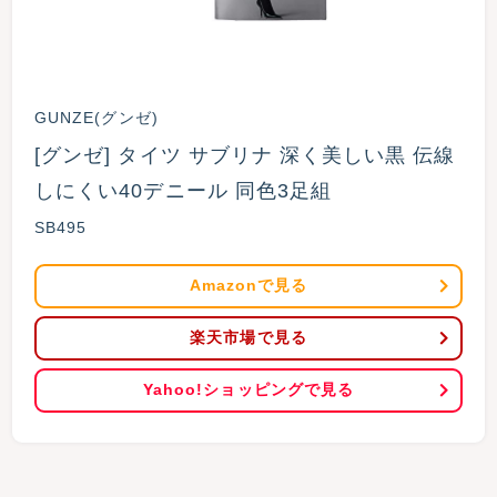
GUNZE(グンゼ)
[グンゼ] タイツ サブリナ 深く美しい黒 伝線
しにくい40デニール 同色3足組
SB495
Amazonで見る
楽天市場で見る
Yahoo!ショッピングで見る