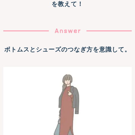
を教えて！
ボトムスとシューズのつなぎ方を意識して。