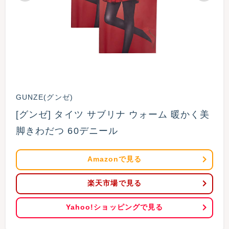
GUNZE(グンゼ)
[グンゼ] タイツ サブリナ ウォーム 暖かく美
脚きわだつ 60デニール
Amazonで見る
楽天市場で見る
Yahoo!ショッピングで見る