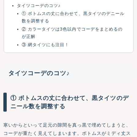
タイツコーデのコツ♪
① ボトムスの丈に合わせて、黒タイツのデニール
数を調整する
② カラータイツは3色以内でコーデをまとめるの
が正解
③ 網タイツにも注目！
タイツコーデのコツ♪
① ボトムスの丈に合わせて、黒タイツのデ
ニール数を調整する
寒いからといって足元の隙間を真っ黒で埋めてしまうと、
コーデが重たく見えてしまいます。ボトムスがミディ丈ス