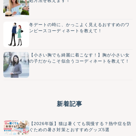
処方法を教えます！
冬デートの時に、かっこよく見えるおすすめのワ
ンピースコーディネートを教えて！
【小さい胸でも綺麗に着こなす！】胸が小さい女
の子だからこそ似合うコーディネートを教えて！
新着記事
【2026年版】猫は暑くても我慢する？熱中症を防
ぐための暑さ対策とおすすめグッズ5選