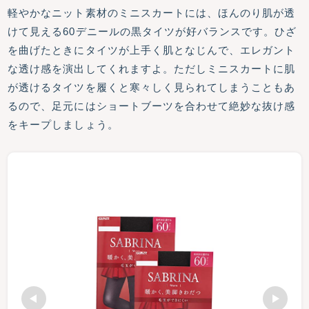
軽やかなニット素材のミニスカートには、ほんのり肌が透
けて見える60デニールの黒タイツが好バランスです。ひざ
を曲げたときにタイツが上手く肌となじんで、エレガント
な透け感を演出してくれますよ。ただしミニスカートに肌
が透けるタイツを履くと寒々しく見られてしまうこともあ
るので、足元にはショートブーツを合わせて絶妙な抜け感
をキープしましょう。