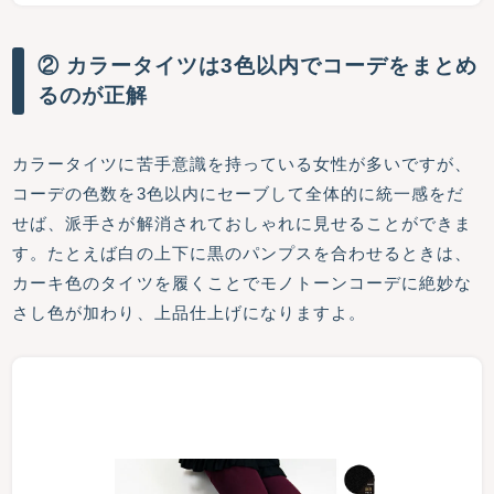
② カラータイツは3色以内でコーデをまとめ
るのが正解
カラータイツに苦手意識を持っている女性が多いですが、
コーデの色数を3色以内にセーブして全体的に統一感をだ
せば、派手さが解消されておしゃれに見せることができま
す。たとえば白の上下に黒のパンプスを合わせるときは、
カーキ色のタイツを履くことでモノトーンコーデに絶妙な
さし色が加わり、上品仕上げになりますよ。