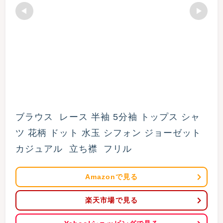
ブラウス  レース 半袖 5分袖 トップス シャ
ツ 花柄 ドット 水玉 シフォン ジョーゼット 
カジュアル  立ち襟  フリル 
Amazonで見る
楽天市場で見る