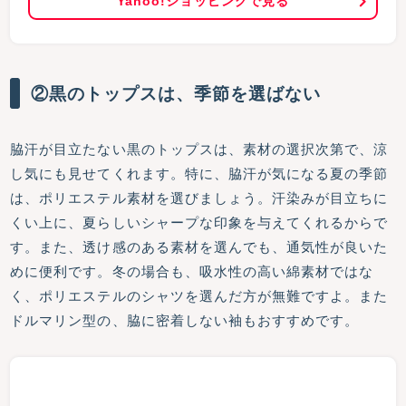
Yahoo!ショッピングで見る
②黒のトップスは、季節を選ばない
脇汗が目立たない黒のトップスは、素材の選択次第で、涼
し気にも見せてくれます。特に、脇汗が気になる夏の季節
は、ポリエステル素材を選びましょう。汗染みが目立ちに
くい上に、夏らしいシャープな印象を与えてくれるからで
す。また、透け感のある素材を選んでも、通気性が良いた
めに便利です。冬の場合も、吸水性の高い綿素材ではな
く、ポリエステルのシャツを選んだ方が無難ですよ。また
ドルマリン型の、脇に密着しない袖もおすすめです。