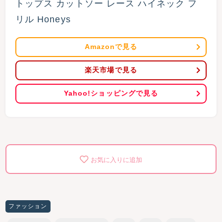
トップス カットソー レース ハイネック フ
リル Honeys 
Amazonで見る
楽天市場で見る
Yahoo!ショッピングで見る
お気に入りに追加
ファッション