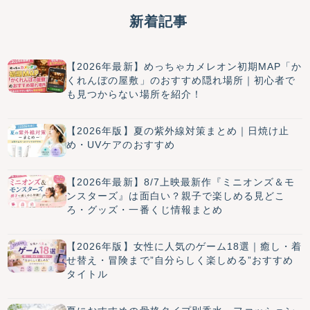
新着記事
【2026年最新】めっちゃカメレオン初期MAP「か
くれんぼの屋敷」のおすすめ隠れ場所｜初心者で
も見つからない場所を紹介！
【2026年版】夏の紫外線対策まとめ｜日焼け止
め・UVケアのおすすめ
【2026年最新】8/7上映最新作『ミニオンズ＆モ
ンスターズ』は面白い？親子で楽しめる見どこ
ろ・グッズ・一番くじ情報まとめ
【2026年版】女性に人気のゲーム18選｜癒し・着
せ替え・冒険まで”自分らしく楽しめる”おすすめ
タイトル