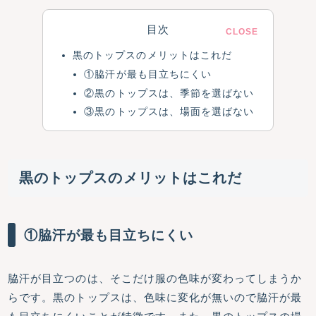
目次
黒のトップスのメリットはこれだ
①脇汗が最も目立ちにくい
②黒のトップスは、季節を選ばない
③黒のトップスは、場面を選ばない
黒のトップスのメリットはこれだ
①脇汗が最も目立ちにくい
脇汗が目立つのは、そこだけ服の色味が変わってしまうか
らです。黒のトップスは、色味に変化が無いので脇汗が最