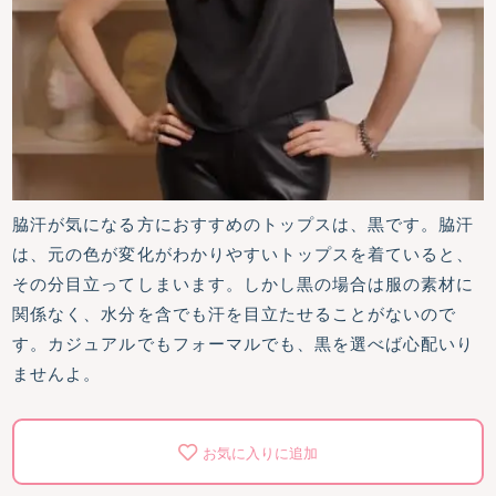
脇汗が気になる方におすすめのトップスは、黒です。脇汗
は、元の色が変化がわかりやすいトップスを着ていると、
その分目立ってしまいます。しかし黒の場合は服の素材に
関係なく、水分を含でも汗を目立たせることがないので
す。カジュアルでもフォーマルでも、黒を選べば心配いり
ませんよ。
お気に入りに追加