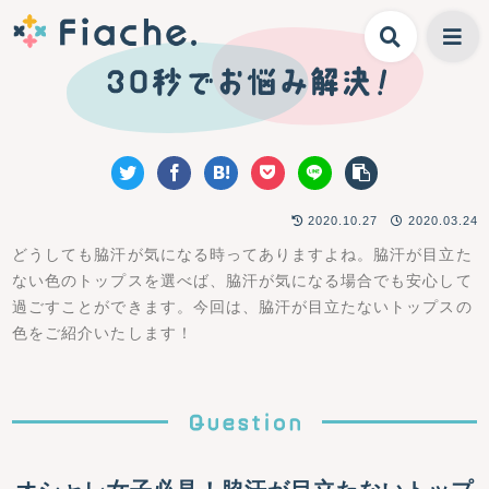
2020.10.27
2020.03.24
どうしても脇汗が気になる時ってありますよね。脇汗が目立た
ない色のトップスを選べば、脇汗が気になる場合でも安心して
過ごすことができます。今回は、脇汗が目立たないトップスの
色をご紹介いたします！