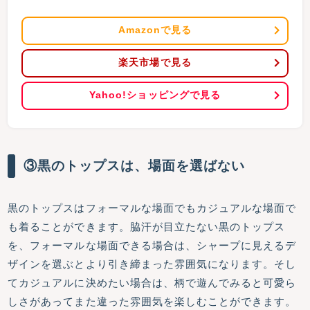
Amazonで見る
楽天市場で見る
Yahoo!ショッピングで見る
③黒のトップスは、場面を選ばない
黒のトップスはフォーマルな場面でもカジュアルな場面で
も着ることができます。脇汗が目立たない黒のトップス
を、フォーマルな場面できる場合は、シャープに見えるデ
ザインを選ぶとより引き締まった雰囲気になります。そし
てカジュアルに決めたい場合は、柄で遊んでみると可愛ら
しさがあってまた違った雰囲気を楽しむことができます。