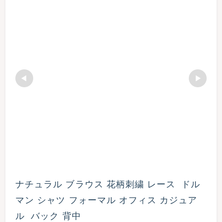
ナチュラル ブラウス 花柄刺繍 レース  ドル
マン シャツ フォーマル オフィス カジュア
ル  バック 背中 