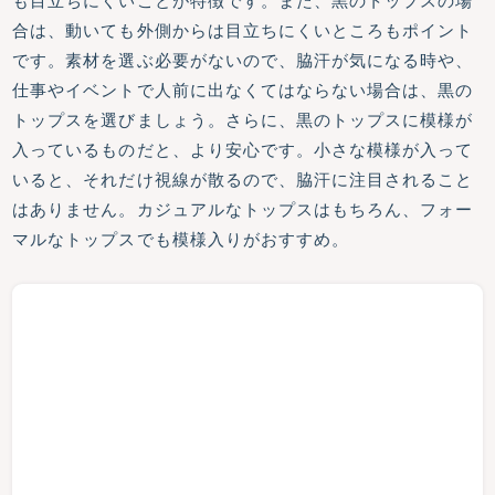
も目立ちにくいことが特徴です。また、黒のトップスの場
合は、動いても外側からは目立ちにくいところもポイント
です。素材を選ぶ必要がないので、脇汗が気になる時や、
仕事やイベントで人前に出なくてはならない場合は、黒の
トップスを選びましょう。さらに、黒のトップスに模様が
入っているものだと、より安心です。小さな模様が入って
いると、それだけ視線が散るので、脇汗に注目されること
はありません。カジュアルなトップスはもちろん、フォー
マルなトップスでも模様入りがおすすめ。