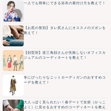
一人でも簡単にできる浴衣の着付け方を教えて！
【お尻の形別】タレ尻さんにオススメのズボンを
教えて！
【顔型別】逆三角顔さんが失敗しないオフィスカ
ジュアルのコーディネートを教えて！
冬にぴったりなニットカーディガンのおすすめコ
ーデを教えて！
大人っぽく見られたい！春デートで女前（かっこ
よく）に見せるおすすめのコーディネートを教え