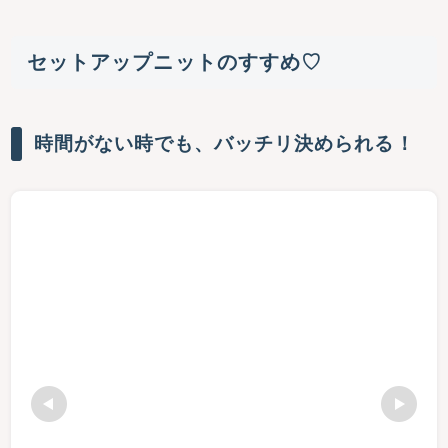
セットアップニットのすすめ♡
時間がない時でも、バッチリ決められる！