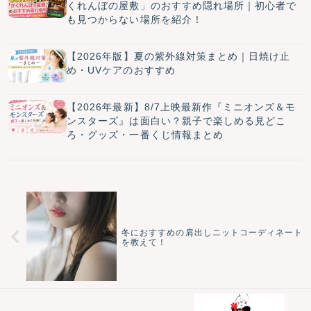
くれんぼの屋敷」のおすすめ隠れ場所｜初心者で
も見つからない場所を紹介！
【2026年版】夏の紫外線対策まとめ｜日焼け止
め・UVケアのおすすめ
【2026年最新】8/7上映最新作『ミニオンズ＆モ
ンスターズ』は面白い？親子で楽しめる見どこ
ろ・グッズ・一番くじ情報まとめ
冬におすすめの肩出しニットコーディネート
を教えて！