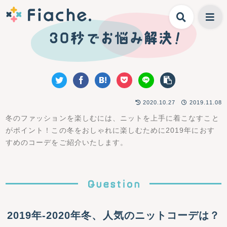
2020.10.27
2019.11.08
冬のファッションを楽しむには、ニットを上手に着こなすこと
がポイント！この冬をおしゃれに楽しむために2019年におす
すめのコーデをご紹介いたします。
2019年-2020年冬、人気のニットコーデは？