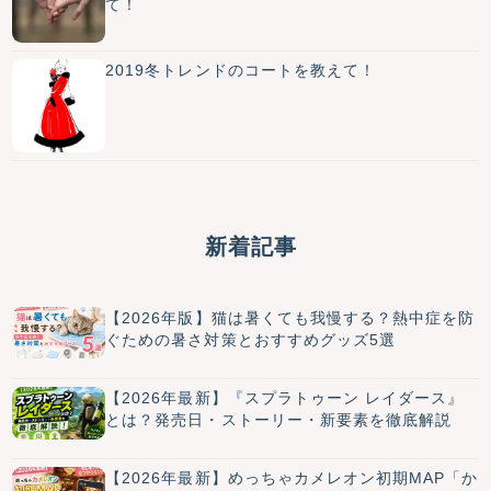
て！
2019冬トレンドのコートを教えて！
新着記事
【2026年版】猫は暑くても我慢する？熱中症を防
ぐための暑さ対策とおすすめグッズ5選
【2026年最新】『スプラトゥーン レイダース』
とは？発売日・ストーリー・新要素を徹底解説
【2026年最新】めっちゃカメレオン初期MAP「か