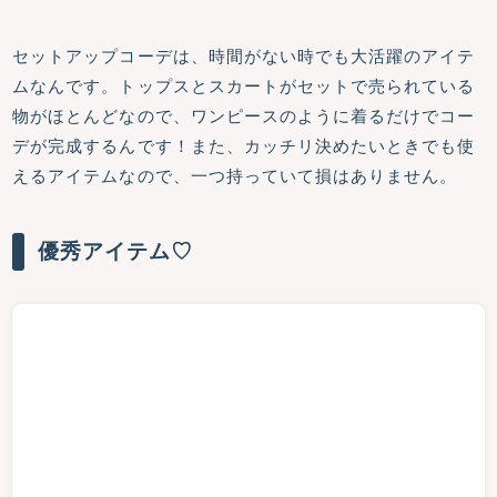
セットアップコーデは、時間がない時でも大活躍のアイテ
ムなんです。トップスとスカートがセットで売られている
物がほとんどなので、ワンピースのように着るだけでコー
デが完成するんです！また、カッチリ決めたいときでも使
えるアイテムなので、一つ持っていて損はありません。
優秀アイテム♡