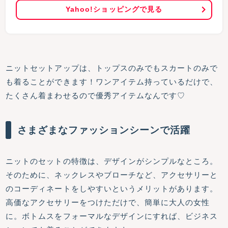
Yahoo!ショッピングで見る
ニットセットアップは、トップスのみでもスカートのみで
も着ることができます！ワンアイテム持っているだけで、
たくさん着まわせるので優秀アイテムなんです♡
さまざまなファッションシーンで活躍
ニットのセットの特徴は、デザインがシンプルなところ。
そのために、ネックレスやブローチなど、アクセサリーと
のコーディネートをしやすいというメリットがあります。
高価なアクセサリーをつけただけで、簡単に大人の女性
に。ボトムスをフォーマルなデザインにすれば、ビジネス