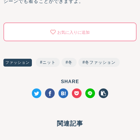
シーンでも着ることができますよ。
お気に入りに追加
ニット
冬
冬ファッション
ファッション
SHARE
関連記事