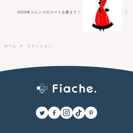
2019冬トレンドのコートを教えて！
ホーム
ファッション