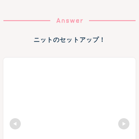
ニットのセットアップ！