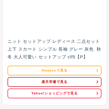
ニット セットアップ レディース 二点セット 
上下 スカート シンプル 長袖 グレー 灰色  秋
冬 大人可愛い セットアップ clf5【P】
Amazonで見る
楽天市場で見る
Yahoo!ショッピングで見る