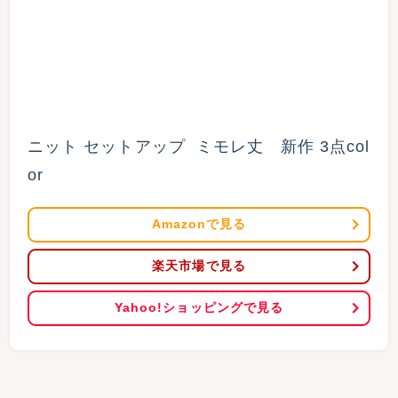
ニット セットアップ  ミモレ丈　新作 3点col
or
Amazonで見る
楽天市場で見る
Yahoo!ショッピングで見る