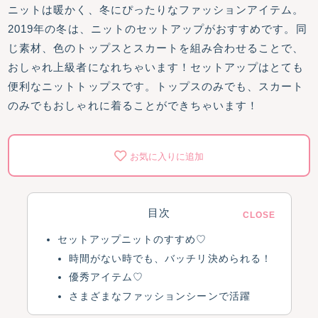
ニットは暖かく、冬にぴったりなファッションアイテム。
2019年の冬は、ニットのセットアップがおすすめです。同
じ素材、色のトップスとスカートを組み合わせることで、
おしゃれ上級者になれちゃいます！セットアップはとても
便利なニットトップスです。トップスのみでも、スカート
のみでもおしゃれに着ることができちゃいます！
お気に入りに追加
目次
セットアップニットのすすめ♡
時間がない時でも、バッチリ決められる！
優秀アイテム♡
さまざまなファッションシーンで活躍