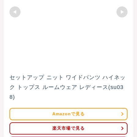
セットアップ ニット ワイドパンツ ハイネッ
ク トップス ルームウェア レディース(su03
8)
Amazonで見る
楽天市場で見る