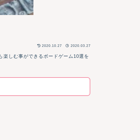
2020.10.27
2020.03.27
も楽しむ事ができるボードゲーム10選を