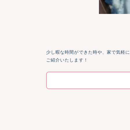
少し暇な時間ができた時や、家で気軽に
ご紹介いたします！