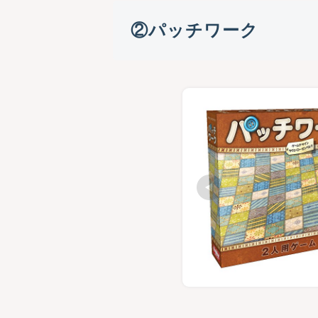
②パッチワーク