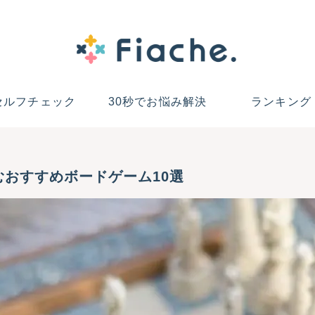
セルフチェック
30秒でお悩み解決
ランキング
むおすすめボードゲーム10選