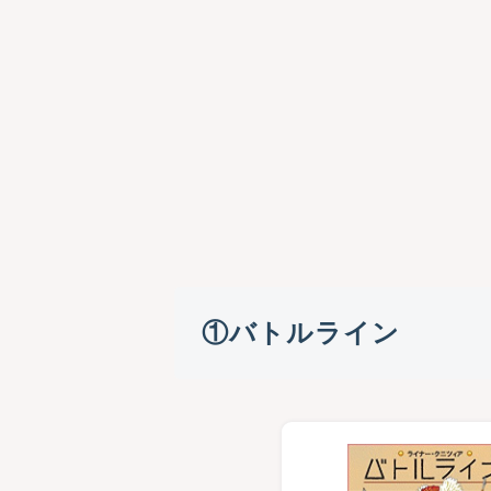
①バトルライン