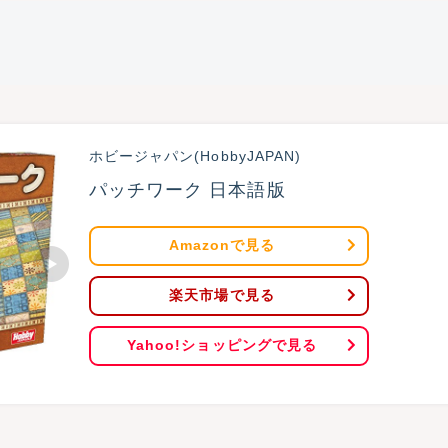
ホビージャパン(HobbyJAPAN)
パッチワーク 日本語版
Amazonで見る
楽天市場で見る
Yahoo!ショッピングで見る