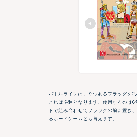
バトルラインは、９つあるフラッグを2
とれば勝利となります。使用するのは6
トで組み合わせてフラッグの前に置き
るボードゲームとも言えます。