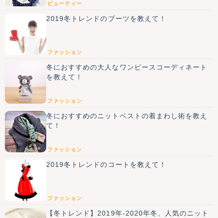
ビューティー
2019冬トレンドのブーツを教えて！
ファッション
冬におすすめの大人なワンピースコーディネート
を教えて！
ファッション
冬におすすめのニットベストの着まわし術を教え
て！
ファッション
2019冬トレンドのコートを教えて！
ファッション
【冬トレンド】2019年-2020年冬、人気のニット