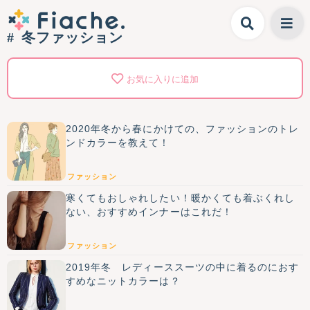
冬ファッション
お気に入りに追加
2020年冬から春にかけての、ファッションのトレ
ンドカラーを教えて！
ファッション
寒くてもおしゃれしたい！暖かくても着ぶくれし
ない、おすすめインナーはこれだ！
ファッション
2019年冬 レディーススーツの中に着るのにおす
すめなニットカラーは？