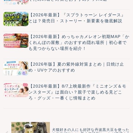
【2026年最新】『スプラトゥーン レイダース』
とは？発売日・ストーリー・新要素を徹底解説
【2026年最新】めっちゃカメレオン初期MAP「か
くれんぼの屋敷」のおすすめ隠れ場所｜初心者で
も見つからない場所を紹介！
【2026年版】夏の紫外線対策まとめ｜日焼け止
め・UVケアのおすすめ
【2026年最新】8/7上映最新作『ミニオンズ＆モ
ンスターズ』は面白い？親子で楽しめる見どこ
ろ・グッズ・一番くじ情報まとめ
犬猫好きの人にも好評な丹波黒大豆を使った