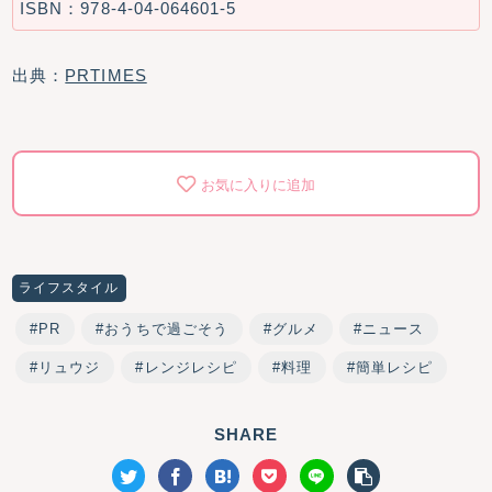
ISBN：978-4-04-064601-5
出典：
PRTIMES
お気に入りに追加
ライフスタイル
PR
おうちで過ごそう
グルメ
ニュース
リュウジ
レンジレシピ
料理
簡単レシピ
SHARE