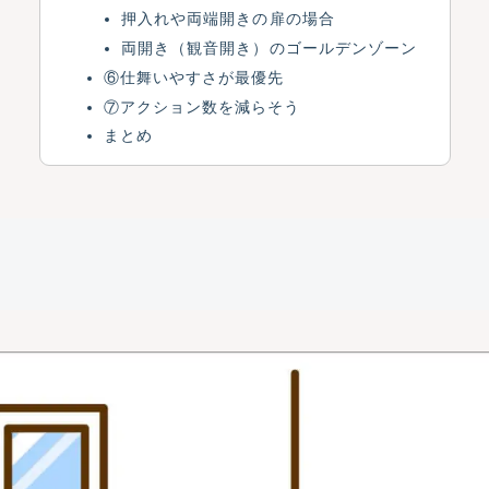
押入れや両端開きの扉の場合
両開き（観音開き）のゴールデンゾーン
⑥仕舞いやすさが最優先
⑦アクション数を減らそう
まとめ