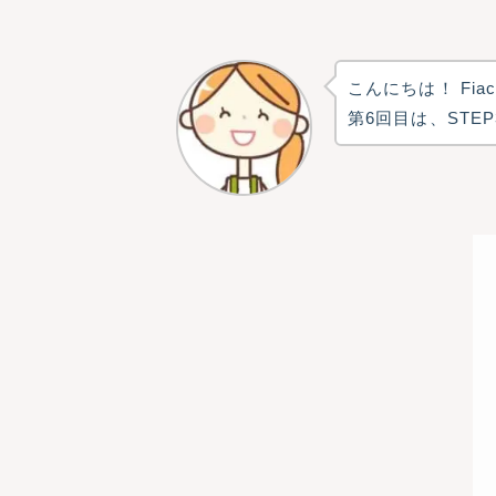
こんにちは！ Fia
第6回目は、STEP