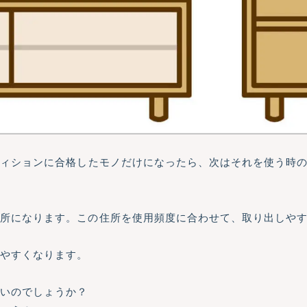
ディションに合格したモノだけになったら、次はそれを使う時
住所になります。この住所を使用頻度に合わせて、取り出しや
しやすくなります。
いいのでしょうか？