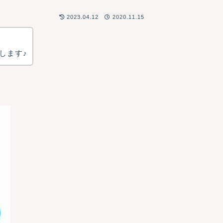
2023.04.12
2020.11.15
します♪