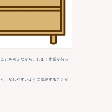
のことを考えながら、しまう作業が待っ
すく、戻しやすいように収納することが