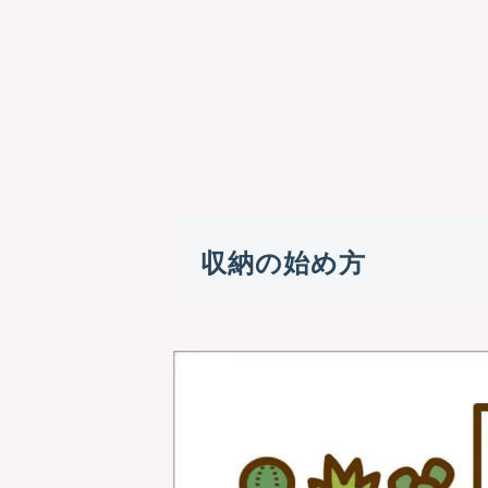
収納の始め方