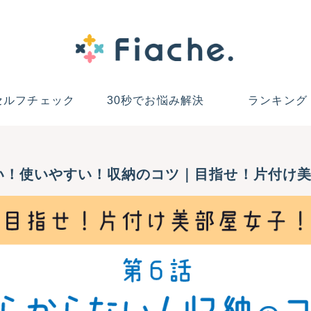
セルフチェック
30秒でお悩み解決
ランキング
い！使いやすい！収納のコツ｜目指せ！片付け