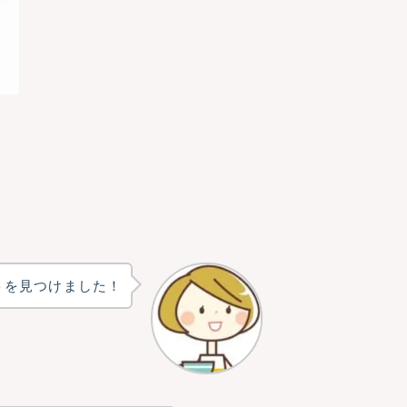
トを見つけました！