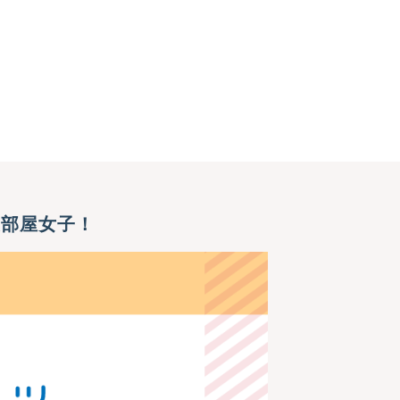
美部屋女子！