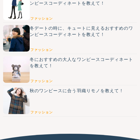
ンピースコーディネートを教えて！
ファッション
冬デートの時に、キュートに見えるおすすめのワ
ンピースコーディネートを教えて！
ファッション
冬におすすめの大人なワンピースコーディネート
を教えて！
ファッション
秋のワンピースに合う羽織りモノを教えて！
ファッション