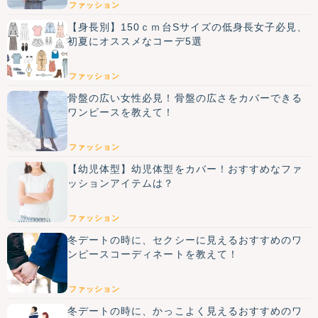
ファッション
【身長別】150ｃｍ台Sサイズの低身長女子必見、
初夏にオススメなコーデ5選
ファッション
骨盤の広い女性必見！骨盤の広さをカバーできる
ワンピースを教えて！
ファッション
【幼児体型】幼児体型をカバー！おすすめなファ
ッションアイテムは？
ファッション
冬デートの時に、セクシーに見えるおすすめのワ
ンピースコーディネートを教えて！
ファッション
冬デートの時に、かっこよく見えるおすすめのワ