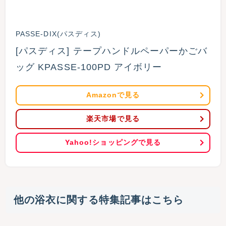
PASSE-DIX(パスディス)
[パスディス] テープハンドルペーパーかごバ
ッグ KPASSE-100PD アイボリー
Amazonで見る
楽天市場で見る
Yahoo!ショッピングで見る
他の浴衣に関する特集記事はこちら