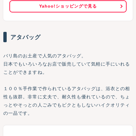
Yahoo!ショッピングで見る
アタバッグ
バリ島のお土産で人気のアタバッグ。
日本でもいろいろなお店で販売していて気軽に手にいれる
ことができますね。
１００％手作業で作られているアタバッグは、浴衣との相
性も抜群。非常に丈夫で、耐久性も優れているので、ちょ
っとやそっとの人ごみでもビクともしないハイクオリティ
の一品です。