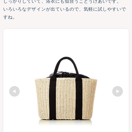
しっかりしていて、浴衣にも似合うことうけあいです。
いろいろなデザインが出ているので、気軽に試しやすいで
すね。