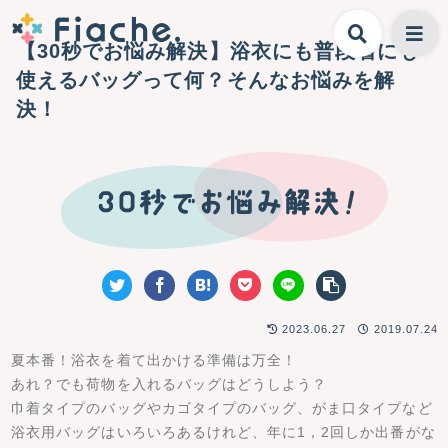
【30秒でお悩み解決】浴衣にも普段着にも
使えるバッグって何？そんなお悩みを解
決！
2023.06.27
2019.07.24
夏本番！浴衣を着て出かける準備は万全！
あれ？でも荷物を入れるバッグはどうしよう？
巾着タイプのバッグやカゴタイプのバッグ、がま口タイプなど
浴衣用バッグはいろいろあるけれど、年に1，2回しか出番がな