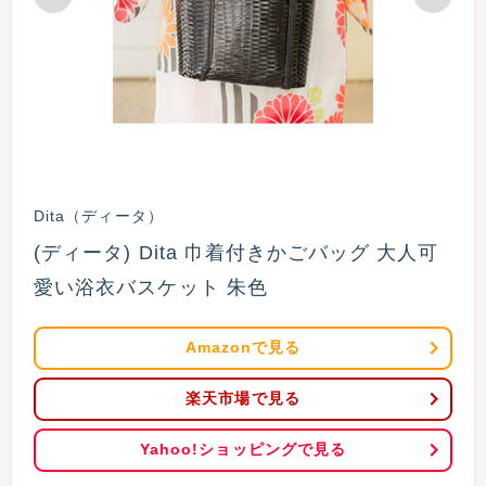
Dita（ディータ）
(ディータ) Dita 巾着付きかごバッグ 大人可
愛い浴衣バスケット 朱色
Amazonで見る
楽天市場で見る
Yahoo!ショッピングで見る