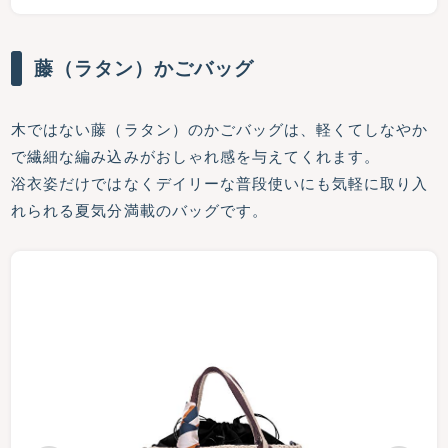
藤（ラタン）かごバッグ
木ではない藤（ラタン）のかごバッグは、軽くてしなやか
で繊細な編み込みがおしゃれ感を与えてくれます。
浴衣姿だけではなくデイリーな普段使いにも気軽に取り入
れられる夏気分満載のバッグです。