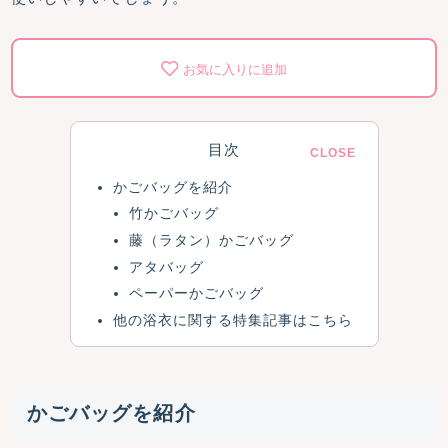
お気に入りに追加
目次
かごバッグを紹介
竹かごバッグ
藤（ラタン）かごバッグ
アタバッグ
ペーパーかごバッグ
他の浴衣に関する特集記事はこちら
かごバッグを紹介