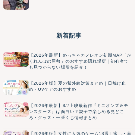
新着記事
【2026年最新】めっちゃカメレオン初期MAP「か
くれんぼの屋敷」のおすすめ隠れ場所｜初心者で
も見つからない場所を紹介！
【2026年版】夏の紫外線対策まとめ｜日焼け止
め・UVケアのおすすめ
【2026年最新】8/7上映最新作『ミニオンズ＆モ
ンスターズ』は面白い？親子で楽しめる見どこ
ろ・グッズ・一番くじ情報まとめ
【2026年版】女性に人気のゲーム18選｜癒し・着