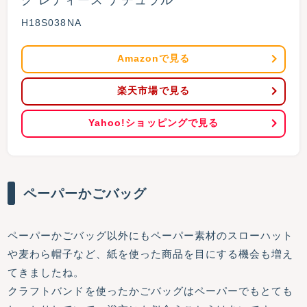
グ レディース ナチュラル
H18S038NA
Amazonで見る
楽天市場で見る
Yahoo!ショッピングで見る
ペーパーかごバッグ
ペーパーかごバッグ以外にもペーパー素材のスローハット
や麦わら帽子など、紙を使った商品を目にする機会も増え
てきましたね。
クラフトバンドを使ったかごバッグはペーパーでもとても