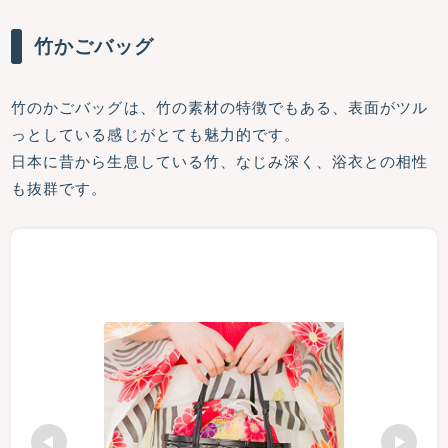
竹かごバッグ
竹のかごバッグは、竹の素材の特徴でもある、表面がツル
っとしている感じがとても魅力的です。
日本に昔から生息している竹、なじみ深く、浴衣との相性
も抜群です。