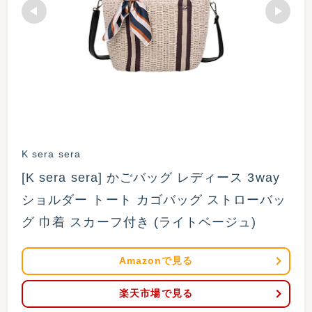
K sera sera
[K sera sera] かごバッグ レディース 3way 
ショルダー トート カゴバッグ ストローバッ
グ 巾着 スカーフ付き (ライトベージュ)
Amazonで見る
楽天市場で見る