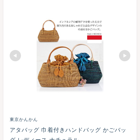
東京かんかん
アタバッグ 巾着付きハンドバッグ かごバッ