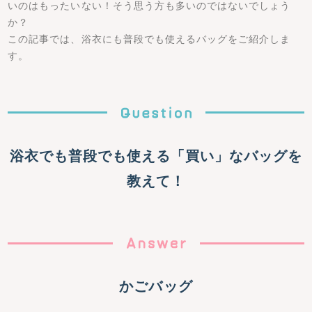
いのはもったいない！そう思う方も多いのではないでしょう
か？
この記事では、浴衣にも普段でも使えるバッグをご紹介しま
す。
浴衣でも普段でも使える「買い」なバッグを
教えて！
かごバッグ