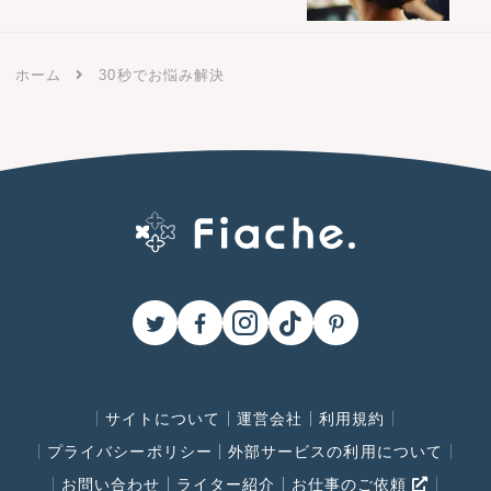
ホーム
30秒でお悩み解決
サイトについて
運営会社
利用規約
プライバシーポリシー
外部サービスの利用について
お問い合わせ
ライター紹介
お仕事のご依頼